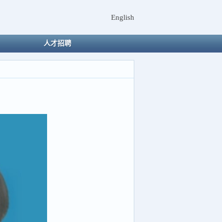
English
人才招聘