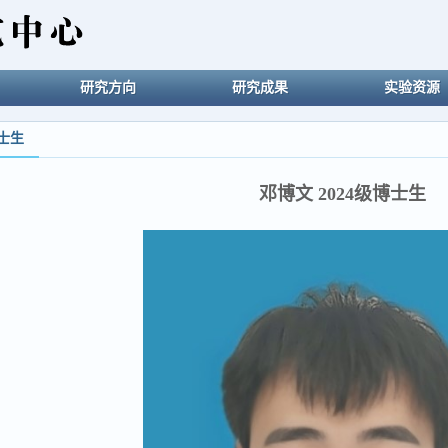
研究方向
研究成果
实验资源
士生
邓博文 2024级博士生