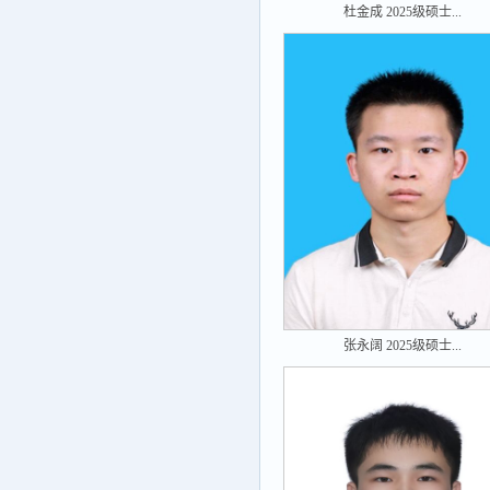
杜金成 2025级硕士...
张永阔 2025级硕士...