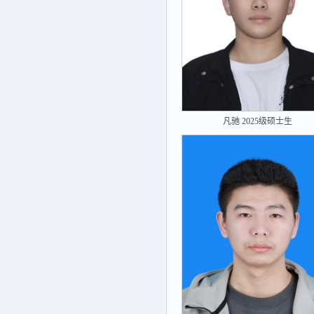
凡驰 2025级硕士生