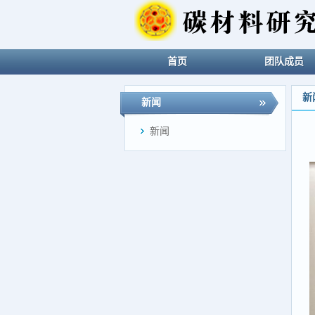
首页
团队成员
新
新闻
新闻