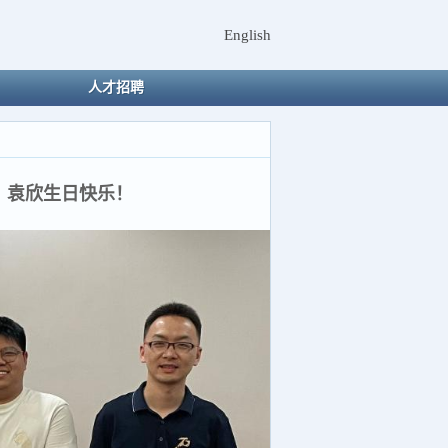
English
人才招聘
、袁欣生日快乐！