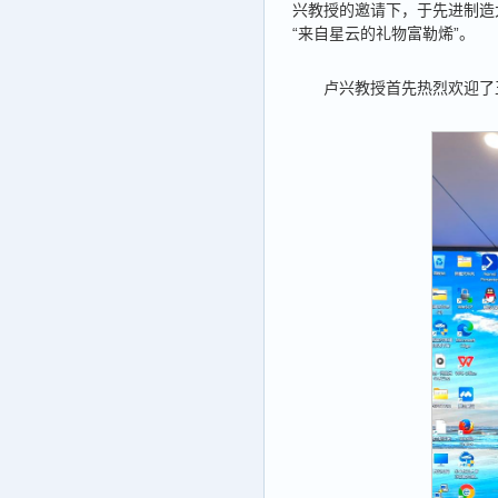
兴教授的邀请下，于先进制造大
“来自星云的礼物富勒烯”。
卢兴教授首先热烈欢迎了