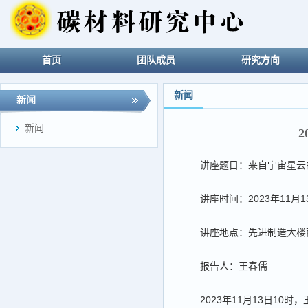
首页
团队成员
研究方向
新闻
新闻
新闻
2
讲座题目：来自宇宙星云
讲座时间：2023年11月13日
讲座地点：先进制造大楼西
报告人：王春儒
2023年11月13日1