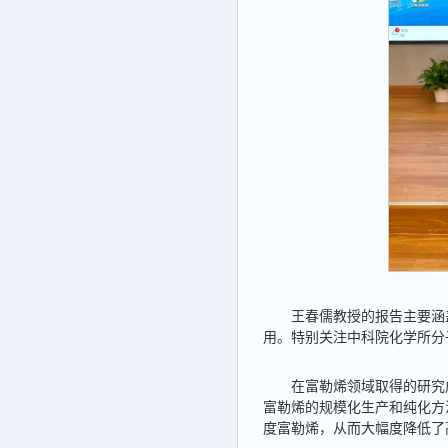
王春儒教授的报告主要涵
用。特别关注中科院化学所分
在富勒烯领域取得的研究
富勒烯的规模化生产和纯化方
度富勒烯，从而大幅度降低了