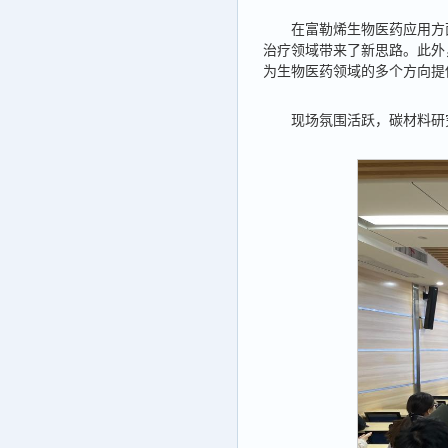
在富勒烯生物医药应用方
治疗领域带来了新思路。此外
为生物医药领域的多个方向提
现场氛围活跃，碳材料研